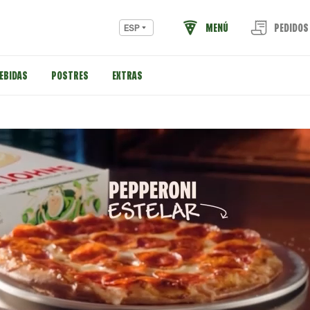
MENÚ
PEDIDOS
ESP
EBIDAS
POSTRES
EXTRAS