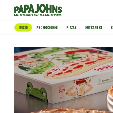
INICIO
PROMOCIONES
PIZZAS
ENTRANTES
B