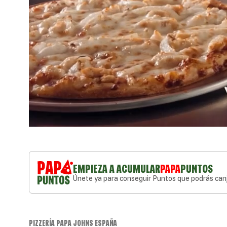
EMPIEZA A ACUMULAR
PAPA
PUNTOS
Únete ya para conseguir Puntos que podrás canj
PIZZERÍA PAPA JOHNS ESPAÑA