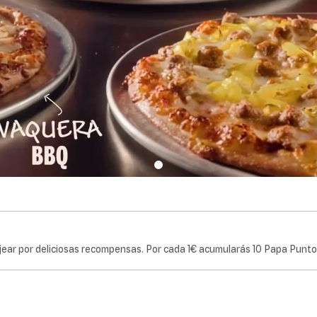
ear por deliciosas recompensas. Por cada 1€ acumularás 10 Papa Punto