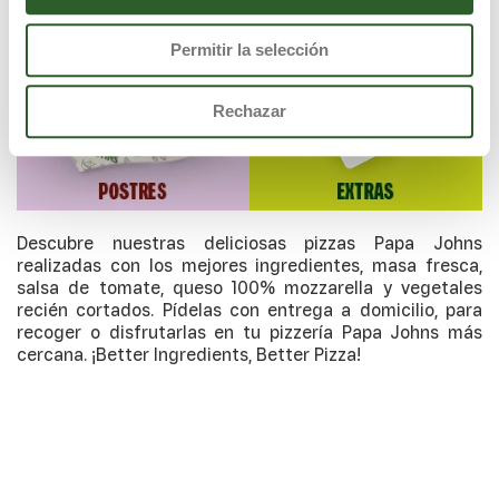
Permitir la selección
Rechazar
Descubre nuestras deliciosas pizzas Papa Johns
realizadas con los mejores ingredientes, masa fresca,
salsa de tomate, queso 100% mozzarella y vegetales
recién cortados. Pídelas con entrega a domicilio, para
recoger o disfrutarlas en tu pizzería Papa Johns más
cercana. ¡Better Ingredients, Better Pizza!