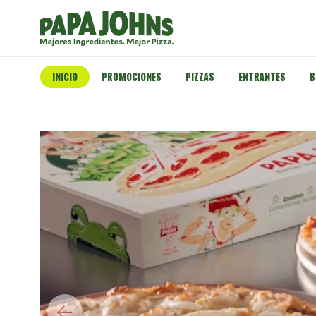
INICIO
PROMOCIONES
PIZZAS
ENTRANTES
B