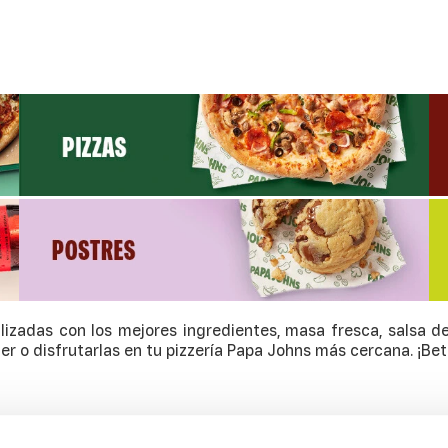
lizadas con los mejores ingredientes, masa fresca, salsa 
er o disfrutarlas en tu pizzería Papa Johns más cercana. ¡Bett