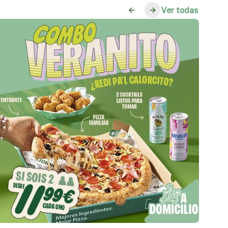
ver todas