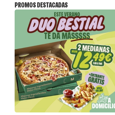
PROMOS DESTACADAS