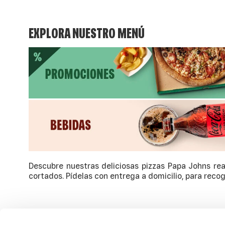
EXPLORA NUESTRO MENÚ
Descubre nuestras deliciosas pizzas Papa Johns rea
cortados. Pídelas con entrega a domicilio, para recog