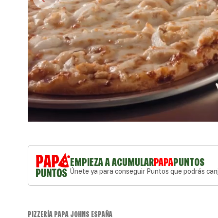
EMPIEZA A ACUMULAR
PAPA
PUNTOS
Únete ya para conseguir Puntos que podrás canj
PIZZERÍA PAPA JOHNS ESPAÑA