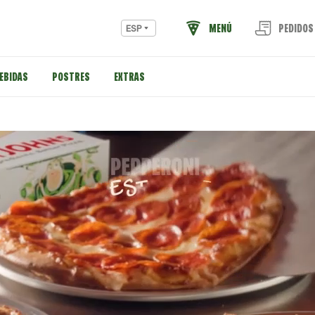
MENÚ
PEDIDOS
ESP
EBIDAS
POSTRES
EXTRAS