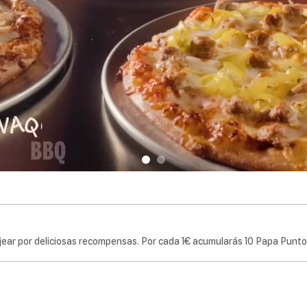
ear por deliciosas recompensas. Por cada 1€ acumularás 10 Papa Punto