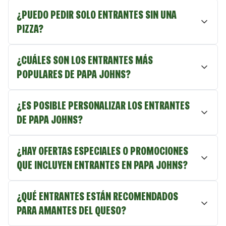
¿PUEDO PEDIR SOLO ENTRANTES SIN UNA
PIZZA?
¿CUÁLES SON LOS ENTRANTES MÁS
POPULARES DE PAPA JOHNS?
¿ES POSIBLE PERSONALIZAR LOS ENTRANTES
DE PAPA JOHNS?
¿HAY OFERTAS ESPECIALES O PROMOCIONES
QUE INCLUYEN ENTRANTES EN PAPA JOHNS?
¿QUÉ ENTRANTES ESTÁN RECOMENDADOS
PARA AMANTES DEL QUESO?