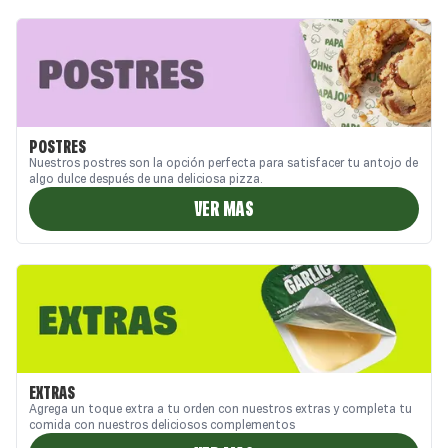
POSTRES
Nuestros postres son la opción perfecta para satisfacer tu antojo de
algo dulce después de una deliciosa pizza.
VER MAS
EXTRAS
Agrega un toque extra a tu orden con nuestros extras y completa tu
comida con nuestros deliciosos complementos