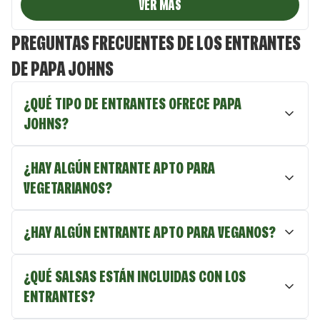
VER MAS
PREGUNTAS FRECUENTES DE LOS ENTRANTES
DE PAPA JOHNS
¿QUÉ TIPO DE ENTRANTES OFRECE PAPA
JOHNS?
¿HAY ALGÚN ENTRANTE APTO PARA
VEGETARIANOS?
¿HAY ALGÚN ENTRANTE APTO PARA VEGANOS?
¿QUÉ SALSAS ESTÁN INCLUIDAS CON LOS
ENTRANTES?