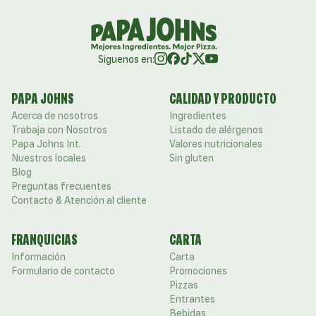
Siguenos en:
PAPA JOHNS
CALIDAD Y PRODUCTO
Acerca de nosotros
Ingredientes
Trabaja con Nosotros
Listado de alérgenos
Papa Johns Int.
Valores nutricionales
Nuestros locales
Sin gluten
Blog
Preguntas frecuentes
Contacto & Atención al cliente
FRANQUICIAS
CARTA
Información
Carta
Formulario de contacto
Promociones
Pizzas
Entrantes
Bebidas