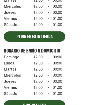
12:00
00:00
Martes
-
12:00
00:00
Miércoles
-
12:00
00:00
Jueves
-
12:00
01:00
Viernes
-
12:00
01:00
Sábado
-
PEDIR EN ESTA TIENDA
HORARIO DE ENVÍO A DOMICILIO
12:00
00:00
Domingo
-
12:00
00:00
Lunes
-
12:00
00:00
Martes
-
12:00
00:00
Miércoles
-
12:00
00:00
Jueves
-
12:00
01:00
Viernes
-
12:00
01:00
Sábado
-