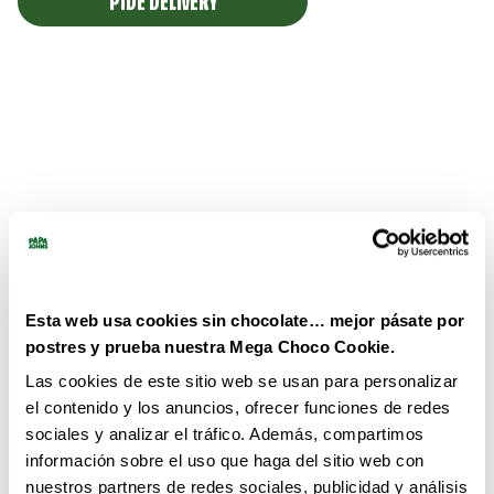
PIDE DELIVERY
Esta web usa cookies sin chocolate… mejor pásate por
postres y prueba nuestra Mega Choco Cookie.
Las cookies de este sitio web se usan para personalizar
el contenido y los anuncios, ofrecer funciones de redes
sociales y analizar el tráfico. Además, compartimos
información sobre el uso que haga del sitio web con
nuestros partners de redes sociales, publicidad y análisis