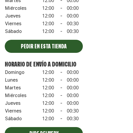
12:00
00:00
Martes
-
12:00
00:00
Miércoles
-
12:00
00:00
Jueves
-
12:00
00:30
Viernes
-
12:00
00:30
Sábado
-
PEDIR EN ESTA TIENDA
HORARIO DE ENVÍO A DOMICILIO
12:00
00:00
Domingo
-
12:00
00:00
Lunes
-
12:00
00:00
Martes
-
12:00
00:00
Miércoles
-
12:00
00:00
Jueves
-
12:00
00:30
Viernes
-
12:00
00:30
Sábado
-