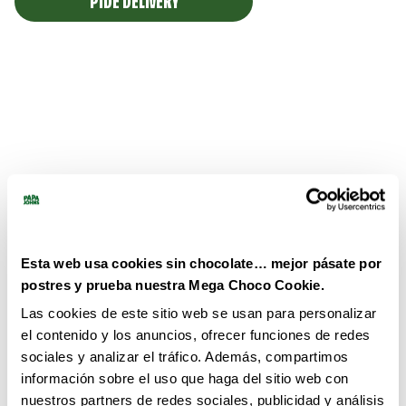
PIDE DELIVERY
Esta web usa cookies sin chocolate… mejor pásate por
postres y prueba nuestra Mega Choco Cookie.
Las cookies de este sitio web se usan para personalizar
el contenido y los anuncios, ofrecer funciones de redes
sociales y analizar el tráfico. Además, compartimos
información sobre el uso que haga del sitio web con
nuestros partners de redes sociales, publicidad y análisis