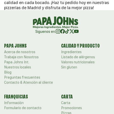
calidad en cada bocado. ¡Haz tu pedido hoy en nuestras
pizzerías de Madrid y disfruta de la mejor pizza!
Siguenos en:
PAPA JOHNS
CALIDAD Y PRODUCTO
Acerca de nosotros
Ingredientes
Trabaja con Nosotros
Listado de alérgenos
Papa Johns Int.
Valores nutricionales
Nuestros locales
Sin gluten
Blog
Preguntas frecuentes
Contacto & Atención al cliente
FRANQUICIAS
CARTA
Información
Carta
Formulario de contacto
Promociones
Pizzas