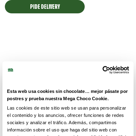
PIDE DELIVERY
Esta web usa cookies sin chocolate… mejor pásate por
postres y prueba nuestra Mega Choco Cookie.
Las cookies de este sitio web se usan para personalizar
el contenido y los anuncios, ofrecer funciones de redes
sociales y analizar el tráfico. Además, compartimos
información sobre el uso que haga del sitio web con