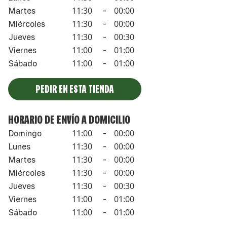
11:30
00:00
Martes
-
11:30
00:00
Miércoles
-
11:30
00:30
Jueves
-
11:00
01:00
Viernes
-
11:00
01:00
Sábado
-
PEDIR EN ESTA TIENDA
HORARIO DE ENVÍO A DOMICILIO
11:00
00:00
Domingo
-
11:30
00:00
Lunes
-
11:30
00:00
Martes
-
11:30
00:00
Miércoles
-
11:30
00:30
Jueves
-
11:00
01:00
Viernes
-
11:00
01:00
Sábado
-