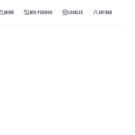
MENÚ
MIS PEDIDOS
LOCALES
ENTRAR