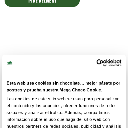
PIDE DELIVERY
Esta web usa cookies sin chocolate… mejor pásate por
postres y prueba nuestra Mega Choco Cookie.
Las cookies de este sitio web se usan para personalizar
el contenido y los anuncios, ofrecer funciones de redes
sociales y analizar el tráfico. Además, compartimos
información sobre el uso que haga del sitio web con
nuestros partners de redes sociales, publicidad y análisis