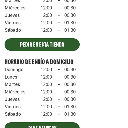
12:00
00:30
Martes
-
12:00
00:30
Miércoles
-
12:00
00:30
Jueves
-
12:00
01:30
Viernes
-
12:00
01:30
Sábado
-
PEDIR EN ESTA TIENDA
HORARIO DE ENVÍO A DOMICILIO
12:00
00:30
Domingo
-
12:00
00:30
Lunes
-
12:00
00:30
Martes
-
12:00
00:30
Miércoles
-
12:00
00:30
Jueves
-
12:00
01:30
Viernes
-
12:00
01:30
Sábado
-