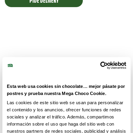
PIDE DELIVERY
Esta web usa cookies sin chocolate… mejor pásate por
postres y prueba nuestra Mega Choco Cookie.
Las cookies de este sitio web se usan para personalizar
el contenido y los anuncios, ofrecer funciones de redes
sociales y analizar el tráfico. Además, compartimos
información sobre el uso que haga del sitio web con
nuestros partners de redes sociales, publicidad y análisis