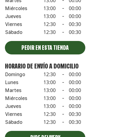
13:00
00:00
Martes
-
13:00
00:00
Miércoles
-
13:00
00:00
Jueves
-
12:30
00:30
Viernes
-
12:30
00:30
Sábado
-
PEDIR EN ESTA TIENDA
HORARIO DE ENVÍO A DOMICILIO
12:30
00:00
Domingo
-
13:00
00:00
Lunes
-
13:00
00:00
Martes
-
13:00
00:00
Miércoles
-
13:00
00:00
Jueves
-
12:30
00:30
Viernes
-
12:30
00:30
Sábado
-