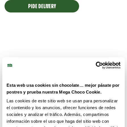
PIDE DELIVERY
Esta web usa cookies sin chocolate… mejor pásate por
postres y prueba nuestra Mega Choco Cookie.
Las cookies de este sitio web se usan para personalizar
el contenido y los anuncios, ofrecer funciones de redes
sociales y analizar el tráfico. Además, compartimos
información sobre el uso que haga del sitio web con