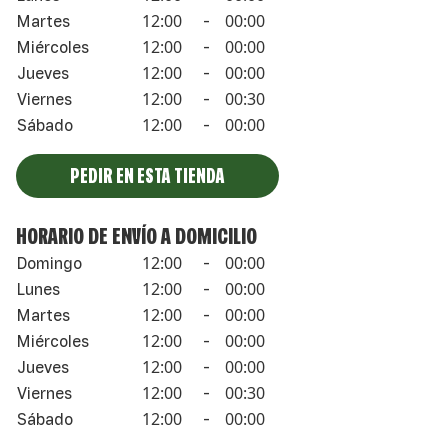
12:00
00:00
Martes
-
12:00
00:00
Miércoles
-
12:00
00:00
Jueves
-
12:00
00:30
Viernes
-
12:00
00:00
Sábado
-
PEDIR EN ESTA TIENDA
HORARIO DE ENVÍO A DOMICILIO
12:00
00:00
Domingo
-
12:00
00:00
Lunes
-
12:00
00:00
Martes
-
12:00
00:00
Miércoles
-
12:00
00:00
Jueves
-
12:00
00:30
Viernes
-
12:00
00:00
Sábado
-