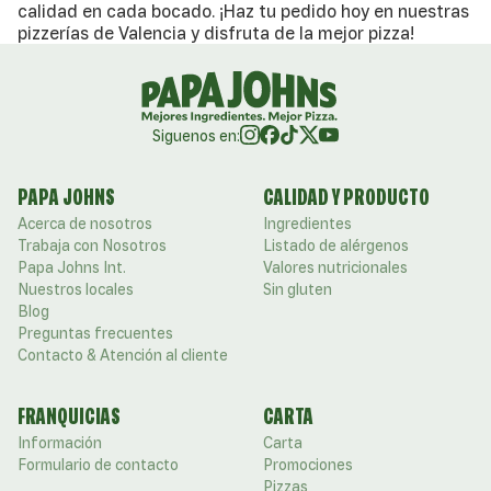
calidad en cada bocado. ¡Haz tu pedido hoy en nuestras
pizzerías de Valencia y disfruta de la mejor pizza!
Siguenos en:
PAPA JOHNS
CALIDAD Y PRODUCTO
Acerca de nosotros
Ingredientes
Trabaja con Nosotros
Listado de alérgenos
Papa Johns Int.
Valores nutricionales
Nuestros locales
Sin gluten
Blog
Preguntas frecuentes
Contacto & Atención al cliente
FRANQUICIAS
CARTA
Información
Carta
Formulario de contacto
Promociones
Pizzas