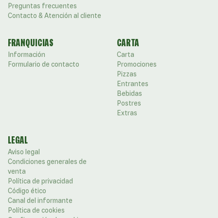
Preguntas frecuentes
Contacto & Atención al cliente
FRANQUICIAS
CARTA
Información
Carta
Formulario de contacto
Promociones
Pizzas
Entrantes
Bebidas
Postres
Extras
LEGAL
Aviso legal
Condiciones generales de
venta
Política de privacidad
Código ético
Canal del informante
Política de cookies